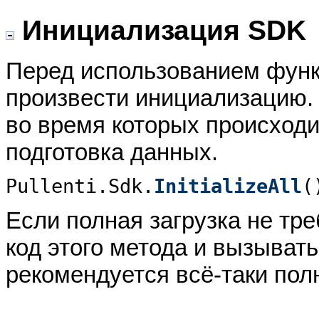
Инициализация SDK
Перед использованием функ
произвести инициализацию. 
во время которых происходи
подготовка данных.
Pullenti.Sdk.
InitializeAll
(
Если полная загрузка не тре
код этого метода и вызыват
рекомендуется всё-таки пол