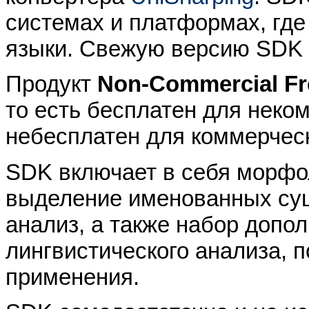
системах и платформах, гд
языки. Свежую версию SDK 
Продукт
Non-Commercial Fr
то есть бесплатен для неко
небесплатен для коммерческ
SDK включает в себя морфол
выделение именованных сущ
анализ, а также набор допо
лингвистического анализа, 
применения.