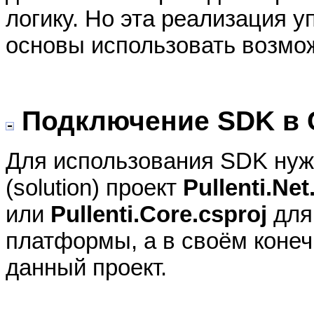
логику. Но эта реализация у
основы использовать возмо
Подключение SDK в 
Для использования SDK нуж
(solution) проект
Pullenti.Net
или
Pullenti.Core.csproj
для 
платформы, а в своём конеч
данный проект.