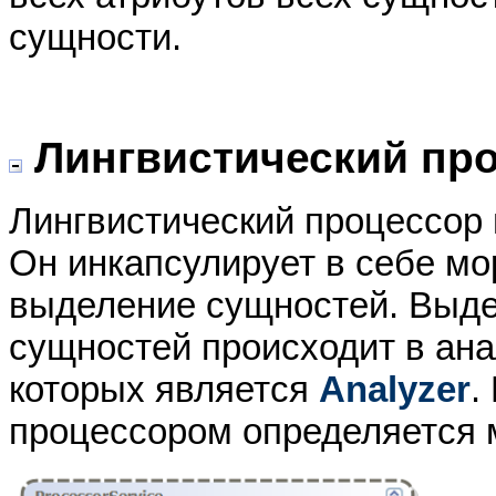
сущности.
Лингвистический пр
Лингвистический процессор
Он инкапсулирует в себе мо
выделение сущностей. Выде
сущностей происходит в ан
которых является
Analyzer
.
процессором определяется